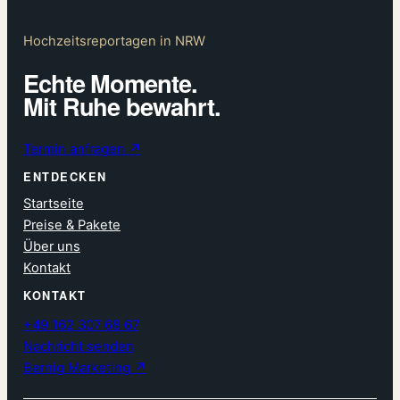
Hochzeitsreportagen in NRW
Echte Momente.
Mit Ruhe bewahrt.
Termin anfragen ↗
ENTDECKEN
Startseite
Preise & Pakete
Über uns
Kontakt
KONTAKT
+49 162 307 68 67
Nachricht senden
Bernig Marketing ↗