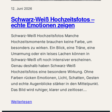
12. Juni 2026
Schwarz-Weiß Hochzeitsfotos –
echte Emotionen zeigen
Schwarz-Weiß Hochzeitsfotos Manche
Hochzeitsmomente brauchen keine Farbe, um
besonders zu wirken. Ein Blick, eine Träne, eine
Umarmung oder ein leises Lachen können in
Schwarz-Weiß oft noch intensiver erscheinen.
Genau deshalb haben Schwarz-Weiß
Hochzeitsfotos eine besondere Wirkung. Ohne
Farben rücken Emotionen, Licht, Schatten, Gesten
und echte Augenblicke stärker in den Mittelpunkt.
Das Bild wird ruhiger, klarer und zeitloser.…
Weiterlesen