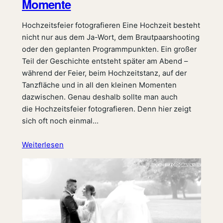
Momente
Hochzeitsfeier fotografieren Eine Hochzeit besteht
nicht nur aus dem Ja-Wort, dem Brautpaarshooting
oder den geplanten Programmpunkten. Ein großer
Teil der Geschichte entsteht später am Abend –
während der Feier, beim Hochzeitstanz, auf der
Tanzfläche und in all den kleinen Momenten
dazwischen. Genau deshalb sollte man auch
die Hochzeitsfeier fotografieren. Denn hier zeigt
sich oft noch einmal…
Weiterlesen