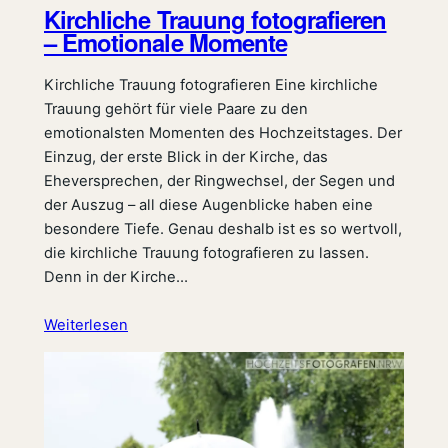
Kirchliche Trauung fotografieren
– Emotionale Momente
Kirchliche Trauung fotografieren Eine kirchliche
Trauung gehört für viele Paare zu den
emotionalsten Momenten des Hochzeitstages. Der
Einzug, der erste Blick in der Kirche, das
Eheversprechen, der Ringwechsel, der Segen und
der Auszug – all diese Augenblicke haben eine
besondere Tiefe. Genau deshalb ist es so wertvoll,
die kirchliche Trauung fotografieren zu lassen.
Denn in der Kirche…
Weiterlesen