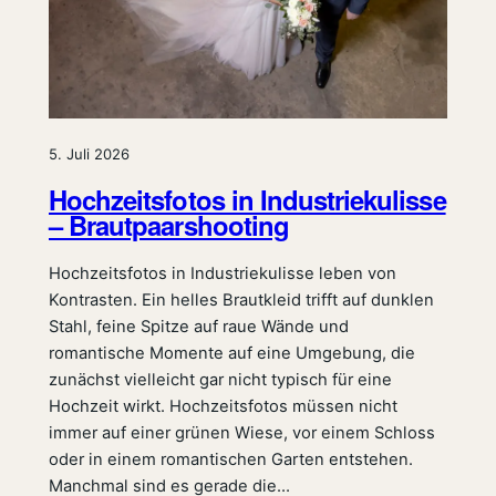
5. Juli 2026
Hochzeitsfotos in Industriekulisse
– Brautpaarshooting
Hochzeitsfotos in Industriekulisse leben von
Kontrasten. Ein helles Brautkleid trifft auf dunklen
Stahl, feine Spitze auf raue Wände und
romantische Momente auf eine Umgebung, die
zunächst vielleicht gar nicht typisch für eine
Hochzeit wirkt. Hochzeitsfotos müssen nicht
immer auf einer grünen Wiese, vor einem Schloss
oder in einem romantischen Garten entstehen.
Manchmal sind es gerade die…