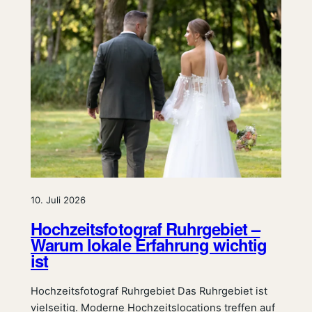
10. Juli 2026
Hochzeitsfotograf Ruhrgebiet –
Warum lokale Erfahrung wichtig
ist
Hochzeitsfotograf Ruhrgebiet Das Ruhrgebiet ist
vielseitig. Moderne Hochzeitslocations treffen auf