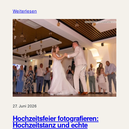
Weiterlesen
27. Juni 2026
Hochzeitsfeier fotografieren:
Hochzeitstanz und echte