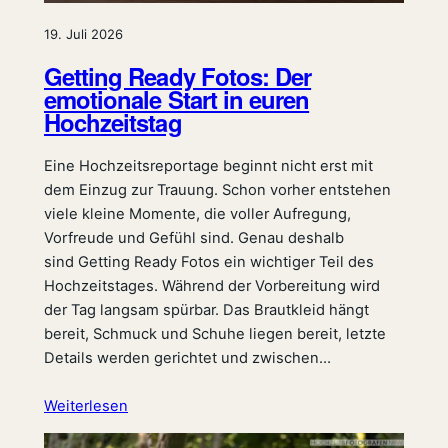
19. Juli 2026
Getting Ready Fotos: Der
emotionale Start in euren
Hochzeitstag
Eine Hochzeitsreportage beginnt nicht erst mit
dem Einzug zur Trauung. Schon vorher entstehen
viele kleine Momente, die voller Aufregung,
Vorfreude und Gefühl sind. Genau deshalb
sind Getting Ready Fotos ein wichtiger Teil des
Hochzeitstages. Während der Vorbereitung wird
der Tag langsam spürbar. Das Brautkleid hängt
bereit, Schmuck und Schuhe liegen bereit, letzte
Details werden gerichtet und zwischen…
Weiterlesen