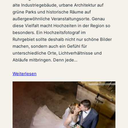
alte Industriegebäude, urbane Architektur auf
grüne Parks und historische Räume auf
außergewöhnliche Veranstaltungsorte. Genau
diese Vielfalt macht Hochzeiten in der Region so
besonders. Ein Hochzeitsfotograf im
Ruhrgebiet sollte deshalb nicht nur schöne Bilder
machen, sondern auch ein Gefühl für
unterschiedliche Orte, Lichtverhältnisse und
Abläufe mitbringen. Denn jede…
Weiterlesen