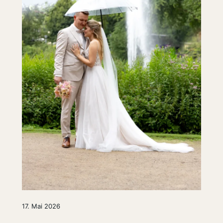
17. Mai 2026