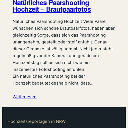
Natürliches Paarshooting
Hochzeit – Brautpaarfotos
Natürliches Paarshooting Hochzeit Viele Paare
wünschen sich schöne Brautpaarfotos, haben aber
gleichzeitig Sorge, dass sich das Paarshooting
unangenehm, gestellt oder steif anfühlt. Genau
dieser Gedanke ist völlig normal. Nicht jeder steht
regelmäßig vor der Kamera, und gerade am
Hochzeitstag soll es sich nicht wie ein
inszeniertes Fotoshooting anfühlen.
Ein natürliches Paarshooting bei der
Hochzeit bedeutet deshalb nicht, dass…
Weiterlesen
Hochzeitsreportagen in NRW