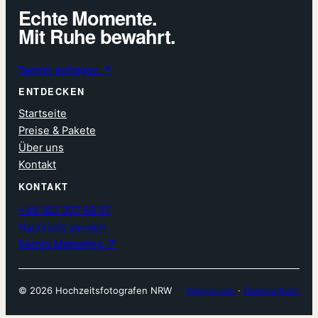
Echte Momente.
Mit Ruhe bewahrt.
Termin anfragen ↗
ENTDECKEN
Startseite
Preise & Pakete
Über uns
Kontakt
KONTAKT
+49 162 307 68 67
Nachricht senden
Bernig Marketing ↗
© 2026 Hochzeitsfotografen NRW
Impressum
·
Datenschutz