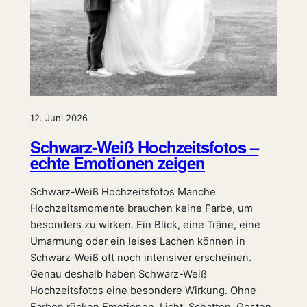
12. Juni 2026
Schwarz-Weiß Hochzeitsfotos –
echte Emotionen zeigen
Schwarz-Weiß Hochzeitsfotos Manche
Hochzeitsmomente brauchen keine Farbe, um
besonders zu wirken. Ein Blick, eine Träne, eine
Umarmung oder ein leises Lachen können in
Schwarz-Weiß oft noch intensiver erscheinen.
Genau deshalb haben Schwarz-Weiß
Hochzeitsfotos eine besondere Wirkung. Ohne