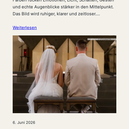
Farben rücken Emotionen, Licht, Schatten, Gesten
und echte Augenblicke stärker in den Mittelpunkt.
Das Bild wird ruhiger, klarer und zeitloser.…
Weiterlesen
6. Juni 2026