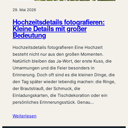
29. Mai 2026
Hochzeitsdetails fotografieren:
Kleine Details mit großer
Bedeutung
Hochzeitsdetails fotografieren Eine Hochzeit
besteht nicht nur aus den großen Momenten.
Natürlich bleiben das Ja-Wort, der erste Kuss, die
Umarmungen und die Feier besonders in
Erinnerung. Doch oft sind es die kleinen Dinge, die
den Tag später wieder lebendig machen: die Ringe,
der Brautstrauß, der Schmuck, die
Einladungskarten, die Tischdekoration oder ein
persönliches Erinnerungsstück. Genau…
Weiterlesen