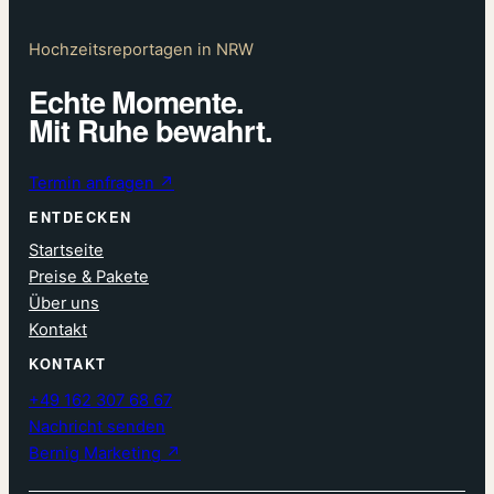
Hochzeitsreportagen in NRW
Echte Momente.
Mit Ruhe bewahrt.
Termin anfragen ↗
ENTDECKEN
Startseite
Preise & Pakete
Über uns
Kontakt
KONTAKT
+49 162 307 68 67
Nachricht senden
Bernig Marketing ↗